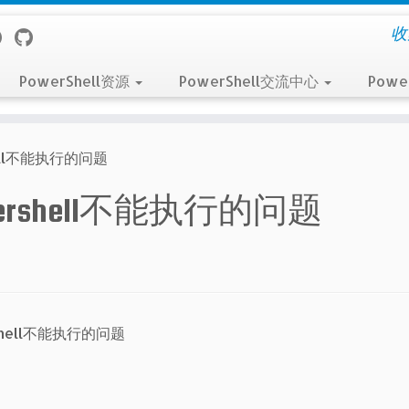
收
PowerShell资源
PowerShell交流中心
Powe
ell不能执行的问题
rshell不能执行的问题
hell不能执行的问题