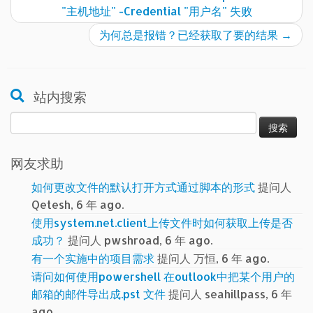
"主机地址" -Credential "用户名" 失败
为何总是报错？已经获取了要的结果
→
站内搜索
搜
索：
网友求助
如何更改文件的默认打开方式通过脚本的形式
提问人
Qetesh, 6 年 ago.
使用system.net.client上传文件时如何获取上传是否
成功？
提问人 pwshroad, 6 年 ago.
有一个实施中的项目需求
提问人 万恒, 6 年 ago.
请问如何使用powershell 在outlook中把某个用户的
邮箱的邮件导出成.pst 文件
提问人 seahillpass, 6 年
ago.