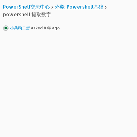
PowerShell交流中心
›
分类: Powershell基础
›
powershell 提取数字
小兵狗二蛋
asked 8 年 ago