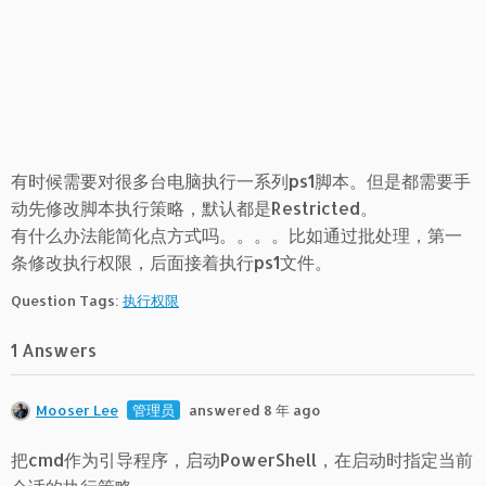
有时候需要对很多台电脑执行一系列ps1脚本。但是都需要手
动先修改脚本执行策略，默认都是Restricted。
有什么办法能简化点方式吗。。。。比如通过批处理，第一
条修改执行权限，后面接着执行ps1文件。
Question Tags:
执行权限
1 Answers
Mooser Lee
管理员
answered 8 年 ago
把cmd作为引导程序，启动PowerShell，在启动时指定当前