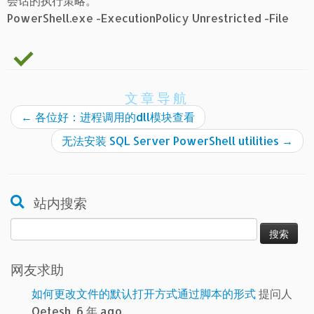
会话的执行策略。
PowerShell.exe -ExecutionPolicy Unrestricted -File
文章导航
←
各位好：进程调用的dll模块查看
无法安装 SQL Server PowerShell utilities
→
站内搜索
搜
索：
网友求助
如何更改文件的默认打开方式通过脚本的形式
提问人
Qetesh, 6 年 ago.