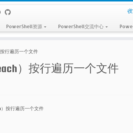
收
PowerShell资源
PowerShell交流中心
Powe
h）按行遍历一个文件
reach）按行遍历一个文件
ach）按行遍历一个文件