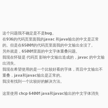
这个问题我不确定是不是bug。
在936的代码页里面我的javac 和java输出的中文是正常
的。但是在65001的代码页里面我的中文输出全没了。
另外就是，65001里面的中文字体重叠问题。
我现在怀疑是 代码页 影响中文输出造成的，javac 的中文输
出消失。
我现在希望使用的是一个比较好看的字体，而且中文输出不
重叠，java和javac输出是正常的。
我没有找到一个比较好的解决方法。
这里使用 chcp 64001 java和javac输出的中文字体消失