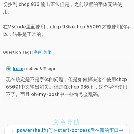
切换到 chcp 936 输出正常但是，之前设置的字体无法使
用。
在VSCode里面使用，chcp 936+chcp 65001 才能使用的字
体，结果是正常的。
Question Tags:
字体
,
美化
Ircon
replied 8 年 ago
现在确定是不是字体的问题，但是如何解决这个使用chcp
65001中文输出消失。但是在chcp 936下，这个字体使用
不了。而且 oh-my-posh中一些符号会乱码。
文章导航
←
powershell如何在start-porcess后在新的窗口中