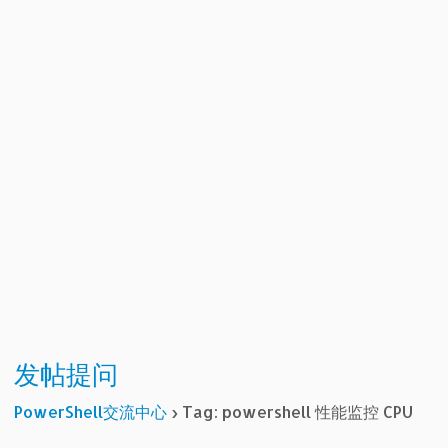
发帖提问
PowerShell交流中心
›
Tag: powershell 性能监控 CPU