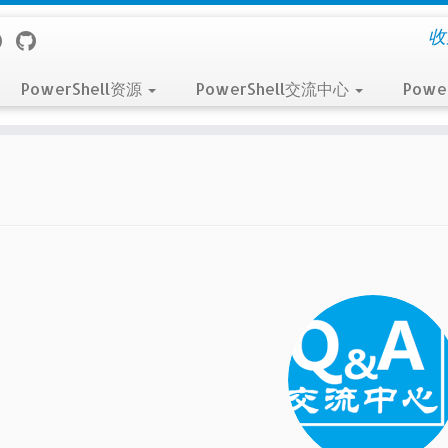
收
PowerShell资源
PowerShell交流中心
Powe