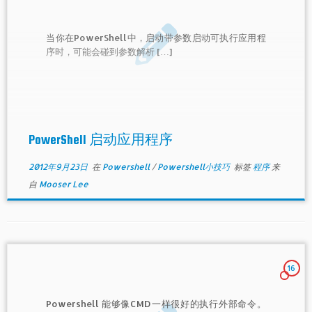
当你在PowerShell中，启动带参数启动可执行应用程
序时，可能会碰到参数解析 […]
PowerShell 启动应用程序
2012年9月23日
在
Powershell
/
Powershell小技巧
标签
程序
来
自
Mooser Lee
16
Powershell 能够像CMD一样很好的执行外部命令。