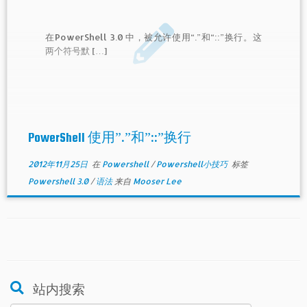
在PowerShell 3.0 中，被允许使用“.”和“::”换行。这
两个符号默 […]
PowerShell 使用”.”和”::”换行
2012年11月25日
在
Powershell
/
Powershell小技巧
标签
Powershell 3.0
/
语法
来自
Mooser Lee
站内搜索