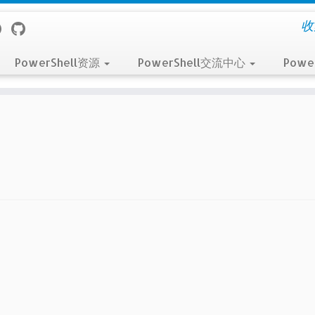
收
PowerShell资源
PowerShell交流中心
Powe