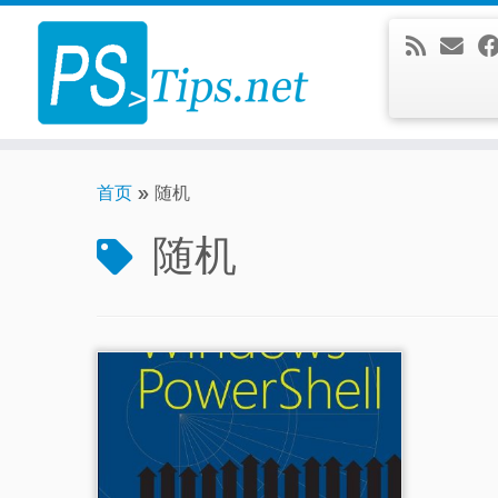
Skip
to
content
首页
»
随机
随机