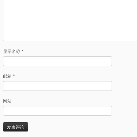
显示名称
*
邮箱
*
网站