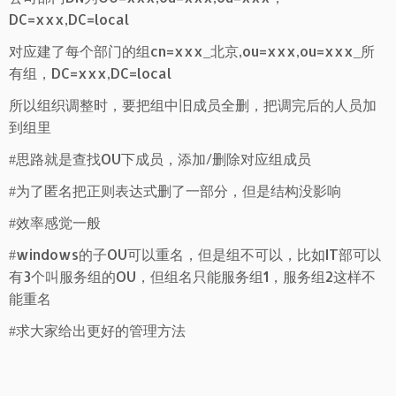
DC=xxx,DC=local
对应建了每个部门的组cn=xxx_北京,ou=xxx,ou=xxx_所
有组，DC=xxx,DC=local
所以组织调整时，要把组中旧成员全删，把调完后的人员加
到组里
#思路就是查找OU下成员，添加/删除对应组成员
#为了匿名把正则表达式删了一部分，但是结构没影响
#效率感觉一般
#windows的子OU可以重名，但是组不可以，比如IT部可以
有3个叫服务组的OU，但组名只能服务组1，服务组2这样不
能重名
#求大家给出更好的管理方法