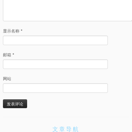
显示名称
*
邮箱
*
网站
文章导航