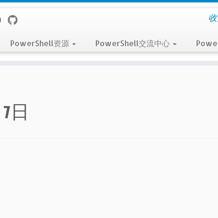
收
PowerShell资源
PowerShell交流中心
Powe
月7日