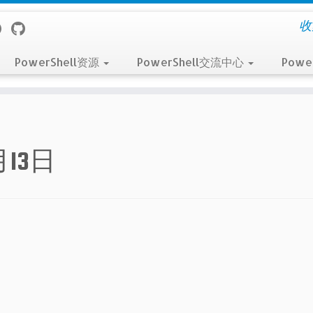
收
PowerShell资源
PowerShell交流中心
Powe
月13日