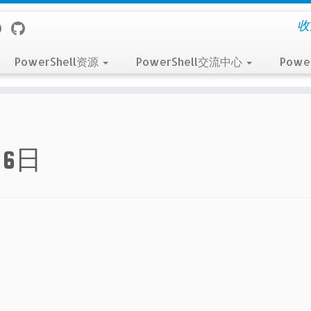
收
PowerShell资源
PowerShell交流中心
Powe
月6日