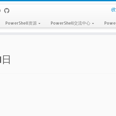
收
PowerShell资源
PowerShell交流中心
Powe
月1日