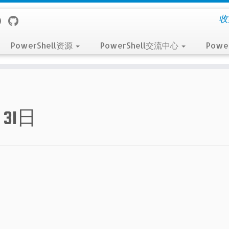
收
PowerShell资源
PowerShell交流中心
Powe
月31日