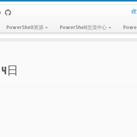
收
PowerShell资源
PowerShell交流中心
Powe
月4日