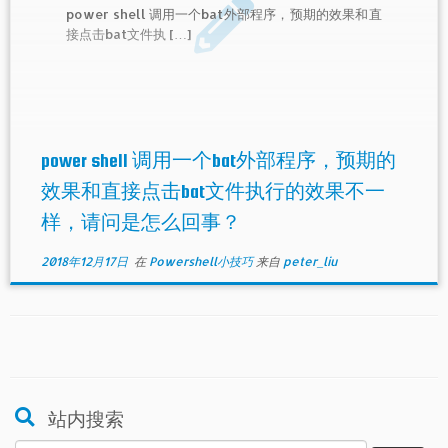
power shell 调用一个bat外部程序，预期的效果和直
接点击bat文件执 […]
power shell 调用一个bat外部程序，预期的
效果和直接点击bat文件执行的效果不一
样，请问是怎么回事？
2018年12月17日
在
Powershell小技巧
来自
peter_liu
站内搜索