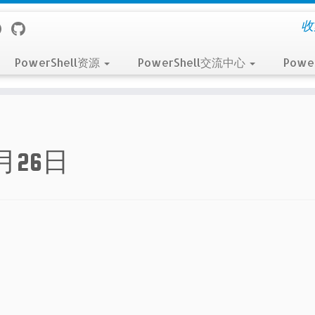
收
PowerShell资源
PowerShell交流中心
Powe
2月26日