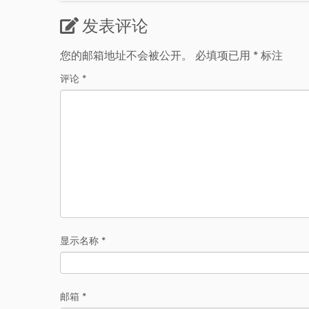
发表评论
您的邮箱地址不会被公开。
必填项已用
*
标注
评论
*
显示名称
*
邮箱
*