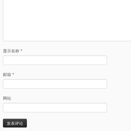
显示名称
*
邮箱
*
网站