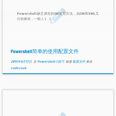
Powershell缺乏原生的INI读写方法，JSON和XML又
比较麻烦，一般人 […]
Powershell简单的使用配置文件
2015年8月17日
在
Powershell小技巧
标签
配置文件
来自
codecook