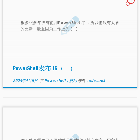
1
很多很多年没有使用PowerShell了，所以也没有太多
的更新，最近因为工作上的 […]
PowerShell发布IIS（一）
2024年4月6日
在
Powershell小技巧
来自
codecook