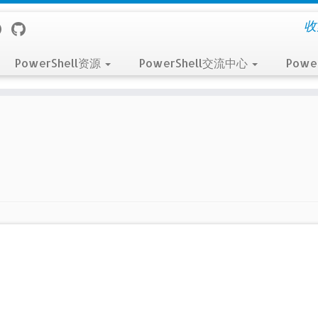
收
PowerShell资源
PowerShell交流中心
Powe