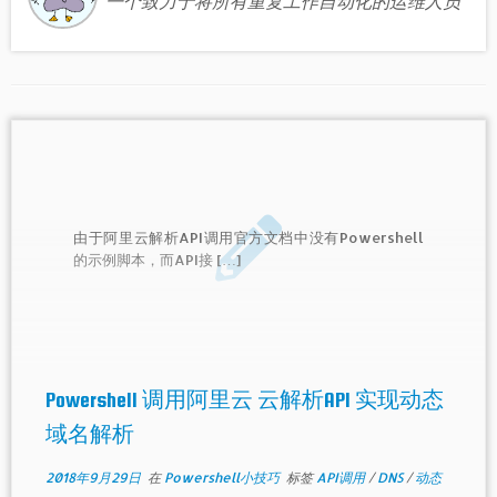
一个致力于将所有重复工作自动化的运维人员
由于阿里云解析API调用官方文档中没有Powershell
的示例脚本，而API接 […]
Powershell 调用阿里云 云解析API 实现动态
域名解析
2018年9月29日
在
Powershell小技巧
标签
API调用
/
DNS
/
动态