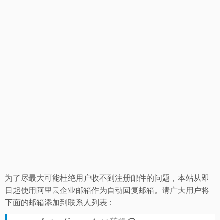
为了尽最大可能杜绝用户收不到注册邮件的问题，本站从即
日起使用阿里云企业邮箱作为自动回复邮箱。请广大用户将
下面的邮箱添加到联系人列表：