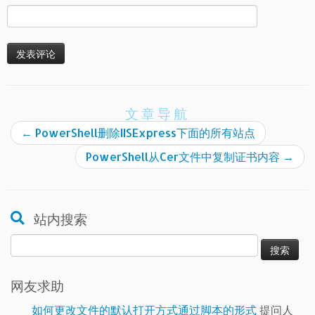
文章导航
←
PowerShell删除IISExpress下面的所有站点
PowerShell从Cer文件中复制证书内容
→
站内搜索
搜
索：
网友求助
如何更改文件的默认打开方式通过脚本的形式
提问人