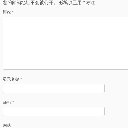
您的邮箱地址不会被公开。
必填项已用
*
标注
评论
*
显示名称
*
邮箱
*
网站