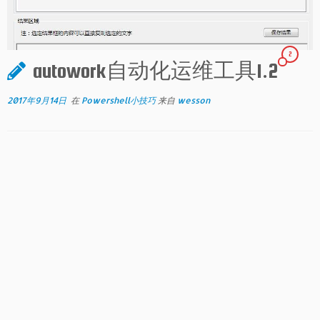
2
autowork自动化运维工具1.2
2017年9月14日
在
Powershell小技巧
来自
wesson