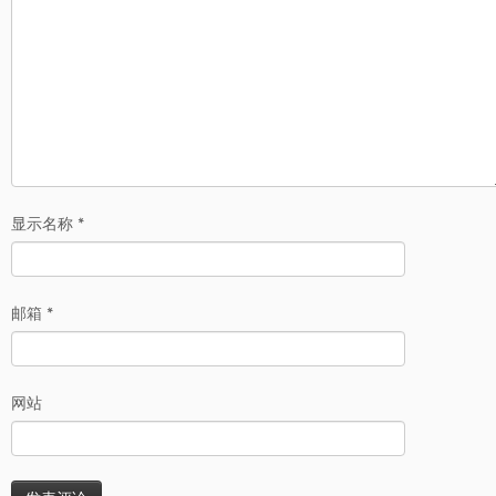
显示名称
*
邮箱
*
网站