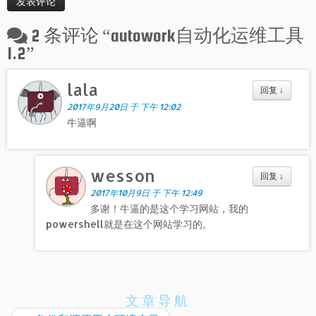
2 条评论 “
autowork自动化运维工具
1.2
”
lala
回复
↓
2017年9月20日 于 下午 12:02
牛逼啊
wesson
回复
↓
2017年10月9日 于 下午 12:49
多谢！牛逼的是这个学习网站，我的
powershell就是在这个网站学习的。
文章导航