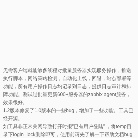
无需客户端就能够多线程对批量服务器实现服务操作，推送
执行脚本，网络策略检测，自动化上线，回退，站点部署等
功能，所有用户操作日志均记录到日志，提供日志审计和排
障功能。测试过批量更新600+服务器的zabbix agent服务，
效果很好。
1.2版本修复了1.0版本的一些bug，增加了一些功能。工具已
经开源。
如工具非正常关闭导致打开时报”已有用户登陆” ，将temp目
录下login_lock删除即可，使用前请先了解一下帮助文档bug