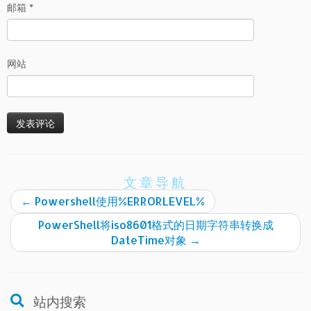
邮箱
*
网站
文章导航
←
Powershell使用%ERRORLEVEL%
PowerShell将iso8601格式的日期字符串转换成
DateTime对象
→
站内搜索