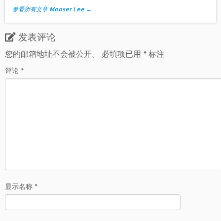
参看所有文章 Mooser Lee
→
发表评论
您的邮箱地址不会被公开。
必填项已用
*
标注
评论
*
显示名称
*