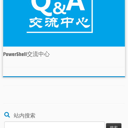
PowerShell交流中心
站内搜索
搜