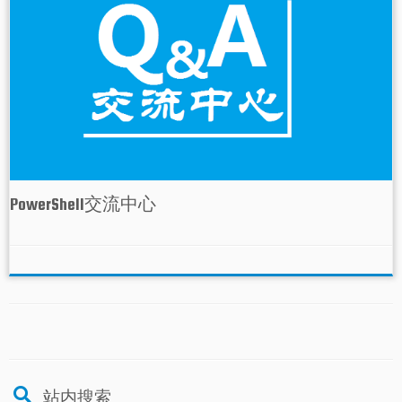
PowerShell交流中心
站内搜索