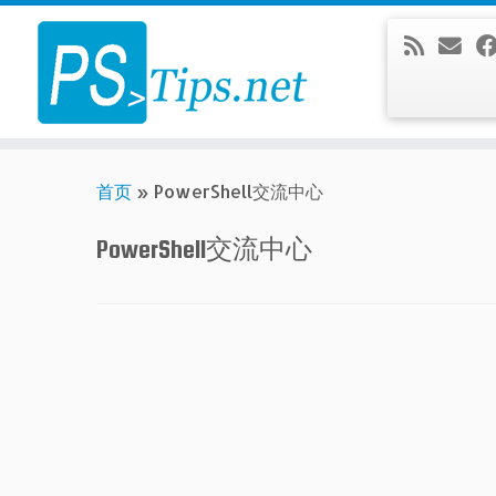
Skip
to
content
首页
»
PowerShell交流中心
PowerShell交流中心