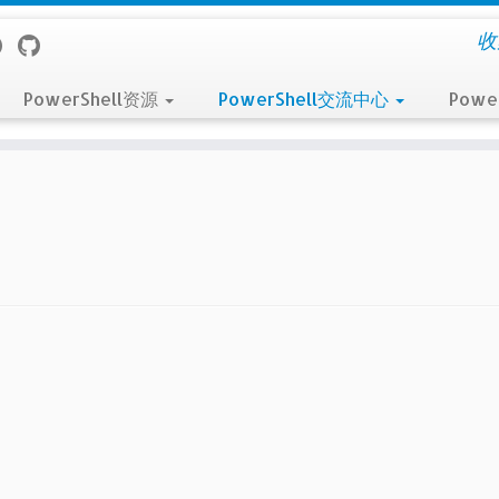
收
PowerShell资源
PowerShell交流中心
Powe