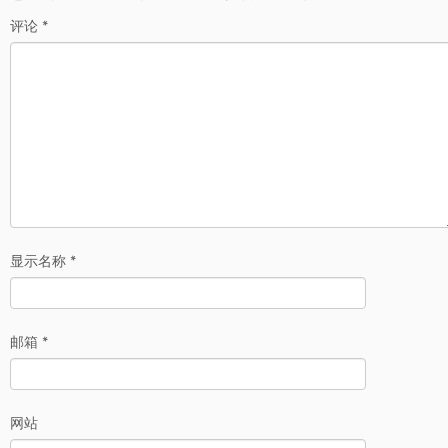
评论
*
显示名称
*
邮箱
*
网站