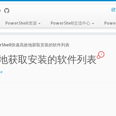
收
PowerShell资源
PowerShell交流中心
Powe
erShell快速高效地获取安装的软件列表
1
快速高效地获取安装的软件列表
ee