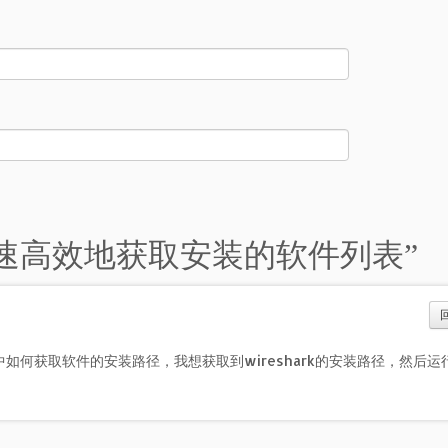
ell快速高效地获取安装的软件列表
”
ll中如何获取软件的安装路径，我想获取到wireshark的安装路径，然后运