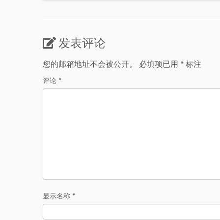
发表评论
您的邮箱地址不会被公开。
必填项已用
*
标注
评论
*
显示名称
*