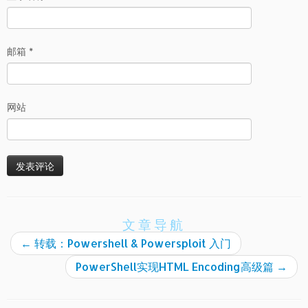
邮箱
*
网站
文章导航
←
转载：Powershell & Powersploit 入门
PowerShell实现HTML Encoding高级篇
→