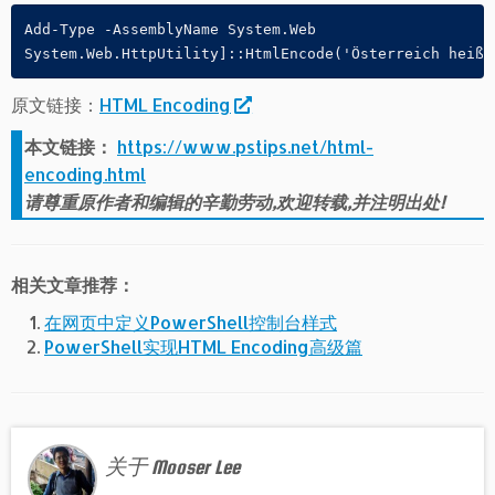
Add-Type -AssemblyName System.Web

System.Web.HttpUtility]::HtmlEncode('Österreich heißt
原文链接：
HTML Encoding
本文链接：
https://www.pstips.net/html-
encoding.html
请尊重原作者和编辑的辛勤劳动,欢迎转载,并注明出处!
相关文章推荐：
在网页中定义PowerShell控制台样式
PowerShell实现HTML Encoding高级篇
关于 Mooser Lee