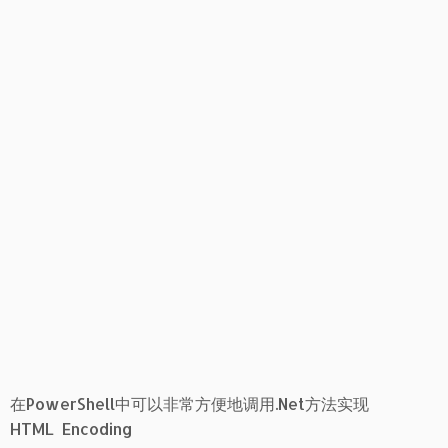
在PowerShell中可以非常方便地调用.Net方法实现
HTML Encoding