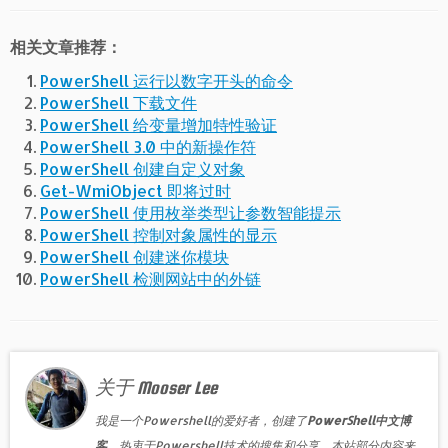
相关文章推荐：
PowerShell 运行以数字开头的命令
PowerShell 下载文件
PowerShell 给变量增加特性验证
PowerShell 3.0 中的新操作符
PowerShell 创建自定义对象
Get-WmiObject 即将过时
PowerShell 使用枚举类型让参数智能提示
PowerShell 控制对象属性的显示
PowerShell 创建迷你模块
PowerShell 检测网站中的外链
关于 Mooser Lee
我是一个Powershell的爱好者，创建了
PowerShell中文博
客
，热衷于Powershell技术的搜集和分享。本站部分内容来