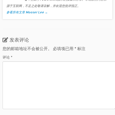
源于互联网，不足之处敬请谅解，并欢迎您批评指正。
参看所有文章 Mooser Lee
→
发表评论
您的邮箱地址不会被公开。
必填项已用
*
标注
评论
*