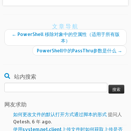
文章导航
←
PowerShell 移除对象中的空属性（适用于所有版
本）
PowerShell中的PassThru参数是什么
→
站内搜索
搜
索：
网友求助
如何更改文件的默认打开方式通过脚本的形式
提问人
Qetesh, 6 年 ago.
使用system.net.client上传文件时如何获取上传是否