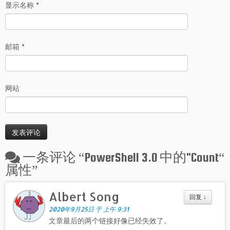
显示名称
*
邮箱
*
网站
一条评论 “
PowerShell 3.0 中的"Count“
属性
”
Albert Song
回复
↓
2020年9月25日 于 上午 9:31
文章最后的两个链接好像已经失效了。