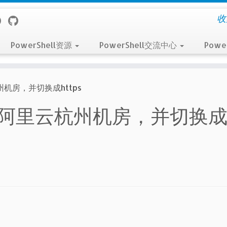
收
PowerShell资源
PowerShell交流中心
Powe
州机房，并切换成https
博客搬至阿里云杭州机房，并切换