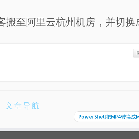
hell博客搬至阿里云杭州机房，并切换
文章导航
PowerShell把MP4转换成