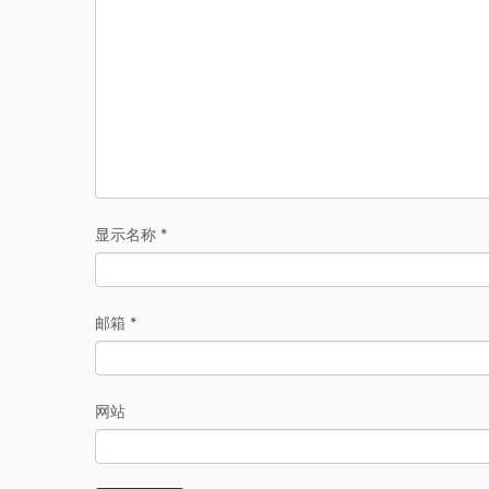
显示名称
*
邮箱
*
网站