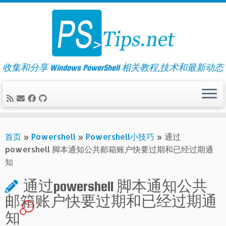
Skip
to
content
收集和分享 Windows PowerShell 相关教程,技术和最新动态
首页
»
Powershell
»
Powershell小技巧
»
通过
powershell 脚本通知公共邮箱账户快要过期和已经过期通
知
通过powershell 脚本通知公共
邮箱账户快要过期和已经过期通
2
知