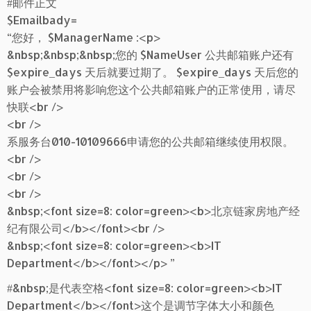
#邮件正文
$Emailbady=
“您好， $ManagerName :<p>
&nbsp;&nbsp;&nbsp;您的 $NameUser 公共邮箱账户还有
$expire_days 天后就要过期了。 $expire_days 天后您的
账户会被禁用将影响您这个公共邮箱账户的正常使用，请尽
快联<br />
<br />
系服务台010-10109666申请您的公共邮箱继续使用权限。
<br />
<br />
<br />
&nbsp;<font size=8: color=green><b>北京链家房地产经
纪有限公司</b></font><br />
&nbsp;<font size=8: color=green><b>IT
Department</b></font></p> ”
#&nbsp;是代表空格<font size=8: color=green><b>IT
Department</b></font>这个是调节字体大小和颜色