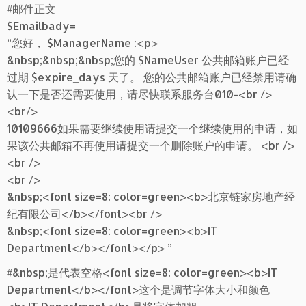
#邮件正文
$Emailbady=
“您好， $ManagerName :<p>
&nbsp;&nbsp;&nbsp;您的 $NameUser 公共邮箱账户已经
过期 $expire_days 天了。 您的公共邮箱账户已经禁用请确
认一下是否还需要使用，请尽快联系服务台010-<br />
<br/>
10109666如果需要继续使用请提交一个继续使用的申请，如
果该公共邮箱不再使用请提交一个删除账户的申请。 <br />
<br />
<br />
&nbsp;<font size=8: color=green><b>北京链家房地产经
纪有限公司</b></font><br />
&nbsp;<font size=8: color=green><b>IT
Department</b></font></p> ”
#&nbsp;是代表空格<font size=8: color=green><b>IT
Department</b></font>这个是调节字体大小和颜色