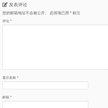
发表评论
您的邮箱地址不会被公开。
必填项已用
*
标注
评论
*
显示名称
*
邮箱
*