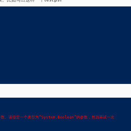
的某个参数。请指定一个类型为“System.Boolean”的参数，然后再试一次