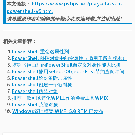
相关文章推荐：
PowerShell 重命名属性列
PowerShell 移除对象中的空属性（适用于所有版本）
堪称《神曲》的PowerShell自定义对象性能大比拼
Powershell使用Select-Object -First节约查询时间
Powershell给对象附加属性
Powershell创建一个新对象
Powershell伪装对象
推荐一款可以简化WMI工作的免费工具WMIX
PowerShell克隆对象
Windows管理框架(WMF) 5.0 RTM 已发布
关于 Mooser Lee
我是一个Powershell的爱好者，创建了
PowerShell中文博