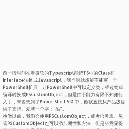
前一段时间在看微软的Typescript能把TS中的Class和
Interface转换成Javascript，我当时就想能不能写一个
PowerShell扩展，让PowerShell中可以定义类，经过简单
编译转换成PSCustomObject，但是由于能力有限不知如何
入手，未曾想到了PowerShell 5.0 中，微软直接从产品级提
供了支持。爱就一个字：“酷”。
换做以前，我们会使用PSCustomObject，或者哈希表。尽
管PSCustomObject也可以添加属性和方法，但是毕竟显得