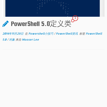
3
PowerShell 5.0定义类
2014年11月29日
在
Powershell小技巧
/
PowerShell资讯
标签
PowerShell
5.0
/
对象
来自
Mooser Lee