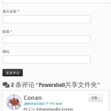
显示名称
*
邮箱
*
网站
2 条评论 “
Powershell共享文件夹
”
Conan
回复
↓
2016年4月28日 于 下午 9:43
PS C:\> $ShareHandle.Create