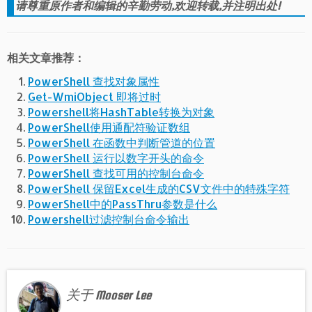
请尊重原作者和编辑的辛勤劳动,欢迎转载,并注明出处!
相关文章推荐：
PowerShell 查找对象属性
Get-WmiObject 即将过时
Powershell将HashTable转换为对象
PowerShell使用通配符验证数组
PowerShell 在函数中判断管道的位置
PowerShell 运行以数字开头的命令
PowerShell 查找可用的控制台命令
PowerShell 保留Excel生成的CSV文件中的特殊字符
PowerShell中的PassThru参数是什么
Powershell过滤控制台命令输出
关于 Mooser Lee