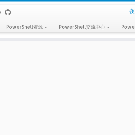
收
PowerShell资源
PowerShell交流中心
Powe