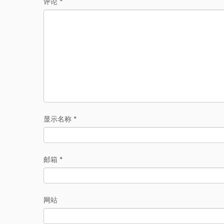
评论
*
显示名称
*
邮箱
*
网站