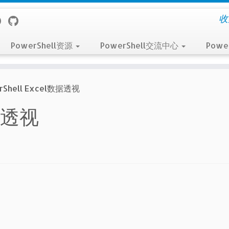
收
PowerShell资源
PowerShell交流中心
Powe
rShell Excel数据透视
数据透视