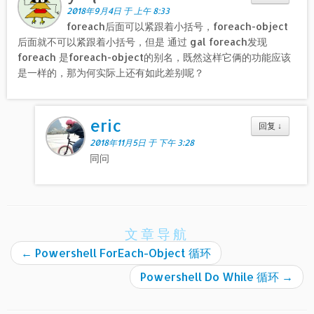
2018年9月4日 于 上午 8:33
foreach后面可以紧跟着小括号，foreach-object
后面就不可以紧跟着小括号，但是 通过 gal foreach发现
foreach 是foreach-object的别名，既然这样它俩的功能应该
是一样的，那为何实际上还有如此差别呢？
eric
回复
↓
2018年11月5日 于 下午 3:28
同问
文章导航
←
Powershell ForEach-Object 循环
Powershell Do While 循环
→