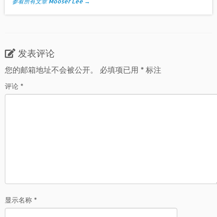
参看所有文章 Mooser Lee
→
发表评论
您的邮箱地址不会被公开。
必填项已用
*
标注
评论
*
显示名称
*