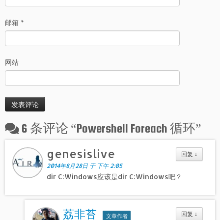
邮箱
*
网站
6 条评论 “
Powershell Foreach 循环
”
genesislive
回复
↓
2014年8月28日 于 下午 2:05
dir C:Windows应该是dir C:Windows吧？
荔非苔
回复
↓
文章作者