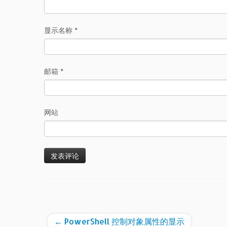
显示名称
*
邮箱
*
网站
←
PowerShell 控制对象属性的显示