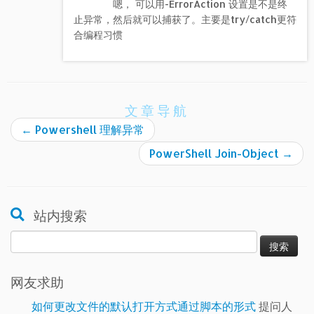
嗯， 可以用-ErrorAction 设置是不是终
止异常，然后就可以捕获了。主要是try/catch更符
合编程习惯
文章导航
←
Powershell 理解异常
PowerShell Join-Object
→
站内搜索
搜
索：
网友求助
如何更改文件的默认打开方式通过脚本的形式
提问人