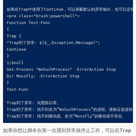
如果在Trap中使用了Continue，可以屏蔽默认的异常输出，也可以定制
<pre class="brush:powershell">

Function Test-Func

{

Trap {

"Trap到了异常: $($_.Exception.Message)";

Continue

}

1/$null

Get-Process "NoSuchProcess" -ErrorAction Stop

Dir MossFly: -ErrorAction Stop

}

Test-Func

Trap到了异常: 试图除以零。

Trap到了异常: 找不到名为“NoSuchProcess”的进程。请验证该进程名
如果你想让脚本在第一次遇到异常就停止工作，可以在Trap