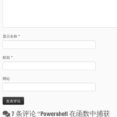
显示名称
*
邮箱
*
网站
7 条评论 “
Powershell 在函数中捕获