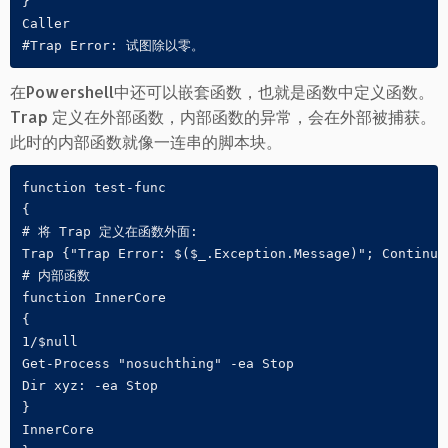
}

Caller

在Powershell中还可以嵌套函数，也就是函数中定义函数。
Trap 定义在外部函数，内部函数的异常，会在外部被捕获。
此时的内部函数就像一连串的脚本块。
function test-func

{

# 将 Trap 定义在函数外面:

Trap {"Trap Error: $($_.Exception.Message)"; Continue}
# 内部函数

function InnerCore

{

1/$null

Get-Process "nosuchthing" -ea Stop

Dir xyz: -ea Stop

}

InnerCore
