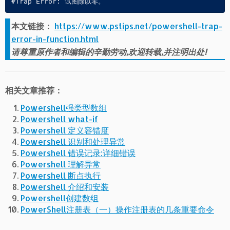
本文链接：
https://www.pstips.net/powershell-trap-
error-in-function.html
请尊重原作者和编辑的辛勤劳动,欢迎转载,并注明出处!
相关文章推荐：
Powershell强类型数组
Powershell what-if
Powershell 定义容错度
Powershell 识别和处理异常
Powershell 错误记录:详细错误
Powershell 理解异常
Powershell 断点执行
Powershell 介绍和安装
Powershell创建数组
PowerShell注册表（一）操作注册表的几条重要命令