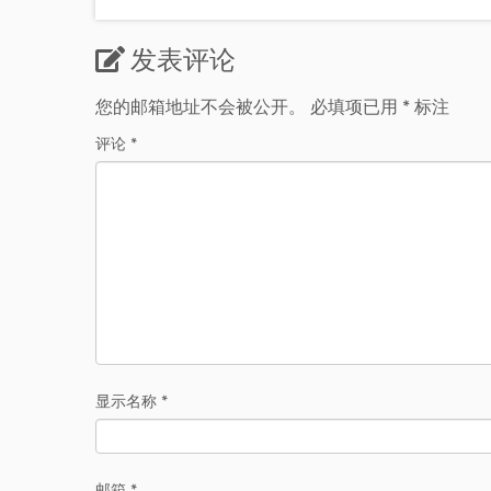
发表评论
您的邮箱地址不会被公开。
必填项已用
*
标注
评论
*
显示名称
*
邮箱
*