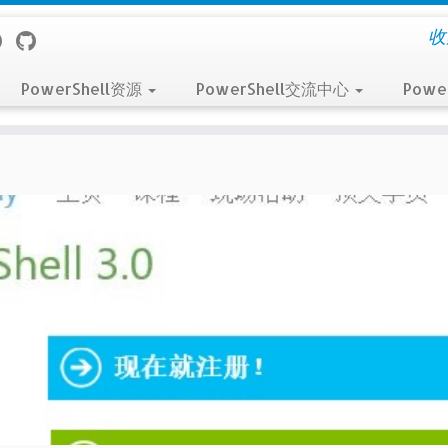
收
PowerShell资源
PowerShell交流中心
Powe