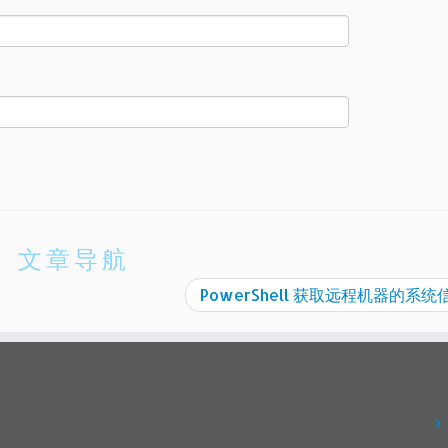
文章导航
PowerShell 获取远程机器的系