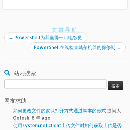
文章导航
←
PowerShell为我赢得一口电饭煲
PowerShell在线检查戴尔机器的保修期
→
站内搜索
搜
索：
网友求助
如何更改文件的默认打开方式通过脚本的形式
提问人
Qetesh, 6 年 ago.
使用system.net.client上传文件时如何获取上传是否