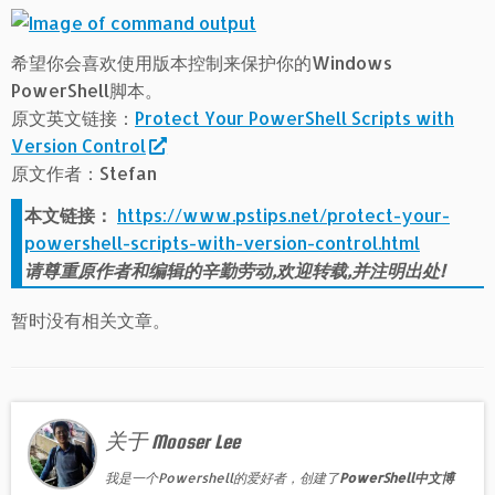
希望你会喜欢使用版本控制来保护你的Windows
PowerShell脚本。
原文英文链接：
Protect Your PowerShell Scripts with
Version Control
原文作者：Stefan
本文链接：
https://www.pstips.net/protect-your-
powershell-scripts-with-version-control.html
请尊重原作者和编辑的辛勤劳动,欢迎转载,并注明出处!
暂时没有相关文章。
关于 Mooser Lee
我是一个Powershell的爱好者，创建了
PowerShell中文博