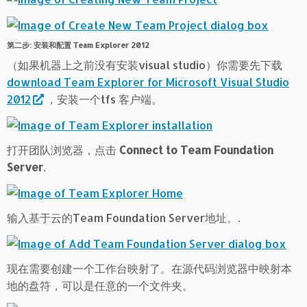
第二步: 安装和配置 Team Explorer 2012
（如果机器上之前没有安装visual studio）你需要先下载
download Team Explorer for Microsoft Visual Studio
2012
，安装一个tfs 客户端。
打开团队浏览器，点击
Connect to Team Foundation
Server
.
输入基于云的Team Foundation Server地址。.
现在需要创建一个工作台映射了。在源代码浏览器中映射本
地的盘符，可以是任意的一个文件夹。