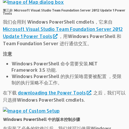
第三步: Microsoft Visual Studio Team Foundation Server 2012 Update 1 Power
Tools
我们会用到 Windows PowerShell cmdlets，它来自
Microsoft Visual Studio Team Foundation Server 2012
Update 1 Power Tools
，用Windows PowerShell 和
Team Foundation Server 进行通信交互。
注意
Windows PowerShell 命令需要安装.NET
Framework 3.5 功能.
Windows PowerShell 的执行策咯需要被配置 ，受限
制的执行策略不会工作。
在下载
downloading the Power Tools
, 之后，我们可以
只选择Windows PowerShell cmdlets.
Windows PowerShell 中的版本控制步骤
在安装了必备的软件以后，我们就可以使用Windows