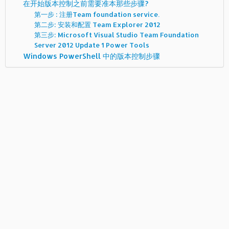
在开始版本控制之前需要准本那些步骤?
第一步 : 注册Team foundation service.
第二步: 安装和配置 Team Explorer 2012
第三步: Microsoft Visual Studio Team Foundation
Server 2012 Update 1 Power Tools
Windows PowerShell 中的版本控制步骤