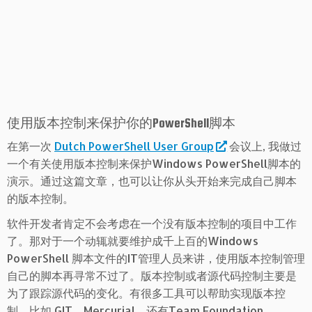
使用版本控制来保护你的PowerShell脚本
在第一次
Dutch PowerShell User Group
会议上, 我做过
一个有关使用版本控制来保护Windows PowerShell脚本的
演示。通过这篇文章，也可以让你从头开始来完成自己脚本
的版本控制。
软件开发者肯定不会考虑在一个没有版本控制的项目中工作
了。那对于一个动辄就要维护成千上百的Windows
PowerShell 脚本文件的IT管理人员来讲，使用版本控制管理
自己的脚本再寻常不过了。版本控制或者源代码控制主要是
为了跟踪源代码的变化。有很多工具可以帮助实现版本控
制，比如 GIT，Mercurial，还有Team Foundation