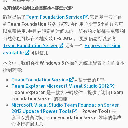
在开始版本控制之前需要准本那些步骤?
微软提供了
Team Foundation Service
, 它是基于云平台
的Team Foundation 服务. 眼下, 协作用户少于5个的账号可
以免费使用, 并且在限定的时间以内，所有的功能都是免费的!
当然你也可以在本地安装TFS 2012 。 更多信息可以参考
Team Foundation Server
. 还有一个
Express version
available
可以使用。
本文中，我们会在Windows 8 的操作系统上配置下面的版本
控制环境:
Team Foundation Service
‒ 基于云的TFS.
Team Explorer Microsoft Visual Studio 2012
‒
Team Explorer 是一款客户端软件，提供了访问Team
Foundation Server 的功能。
Microsoft Visual Studio Team Foundation Server
2012 Update 1 Power Tools
‒ Power Tools 是一
套可以提高访问Team Foundation Server效率的集成
命令行扩展工具。