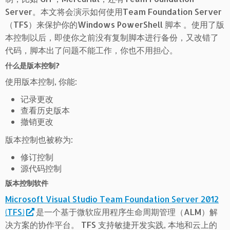
Server。本文将会演示如何使用Team Foundation Server
（TFS）来保护你的Windows PowerShell 脚本 。使用了版
本控制以后，即使你之前没有复制脚本进行备份，又改错了
代码，脚本出了问题不能工作，你也不用担心。
什么是版本控制?
使用版本控制, 你能:
记录更改
查看历史版本
撤销更改
版本控制也被称为:
修订控制
源代码控制
版本控制软件
Microsoft Visual Studio Team Foundation Server 2012
(TFS)
是一个基于微软应用程序生命周期管理（ALM）解
决方案的协作平台。 TFS 支持敏捷开发实践, 本地和云上的