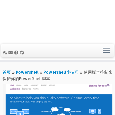
首页
»
Powershell
»
Powershell小技巧
»
使用版本控制来
保护你的PowerShell脚本