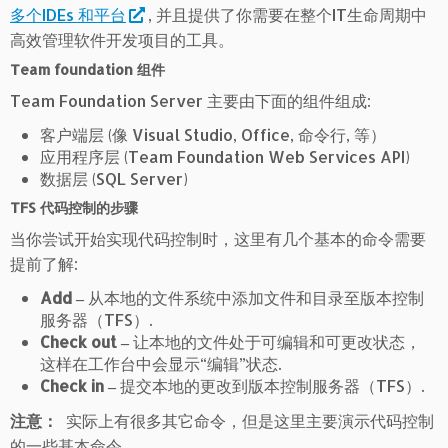
多个IDEs 和平台
, 并且提供了你需要在整个IT生命周期中
高效管理软件开发项目的工具。
Team foundation 组件
Team Foundation Server 主要由下面的组件组成:
客户端层 (像 Visual Studio, Office, 命令行, 等）
应用程序层 (Team Foundation Web Services API)
数据层 (SQL Server)
TFS 代码控制的步骤
当你尝试开始实现代码控制时，这里有几个基本的命令需要
提前了解:
Add ‒
从本地的文件系统中添加文件和目录至版本控制
服务器（TFS）.
Check out ‒
让本地的文件处于可编辑和可更改状态，
这样在工作台中会显示“编辑”状态.
Check in ‒
提交本地的更改到版本控制服务器（TFS）.
注意：
实际上有很多其它命令，但是这里主要演示代码控制
的一些基本命令.