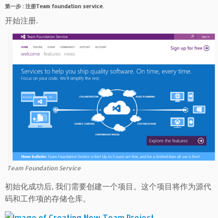
第一步 : 注册Team foundation service.
开始注册.
Team Foundation Service
初始化成功后, 我们需要创建一个项目。这个项目将作为源代
码和工作项的存储仓库。