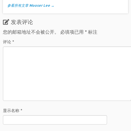
参看所有文章 Mooser Lee
→
发表评论
您的邮箱地址不会被公开。
必填项已用
*
标注
评论
*
显示名称
*