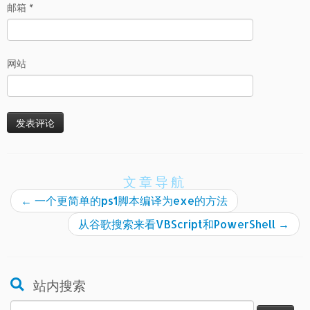
邮箱
*
网站
文章导航
←
一个更简单的ps1脚本编译为exe的方法
从谷歌搜索来看VBScript和PowerShell
→
站内搜索
搜