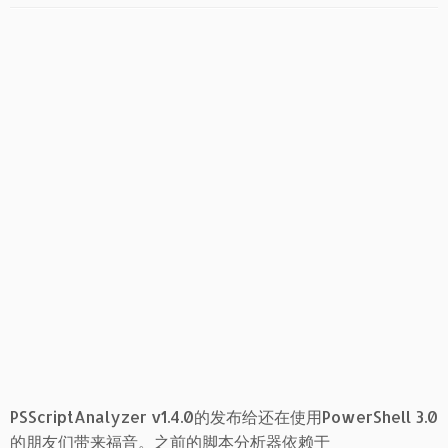
PSScriptAnalyzer v1.4.0的发布给还在使用PowerShell 3.0
的朋友们带来福音。之前的脚本分析器依赖于