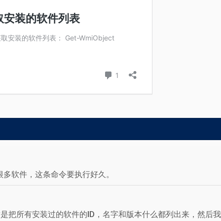
很多软件，这条命令要执行好久。
，这是把所有安装过的软件的ID，名字和版本什么都列出来，然后