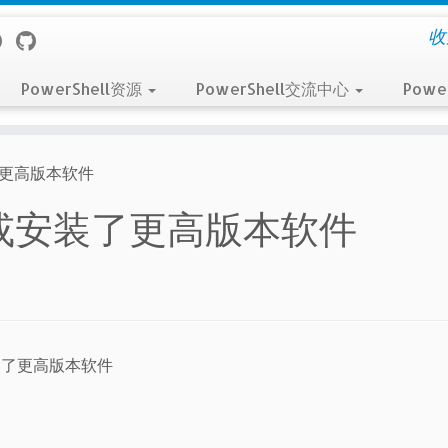
收
PowerShell资源
PowerShell交流中心
Powe
了更高版本软件
或安装了更高版本软件
装了更高版本软件