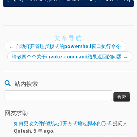
文章导航
←
自动打开管理员模式的powershell窗口执行命令
请教两个个关于invoke-command结果返回的问题
→
站内搜索
搜
索：
网友求助
如何更改文件的默认打开方式通过脚本的形式
提问人
Qetesh, 6 年 ago.