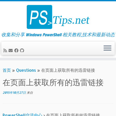
Skip
to
content
收集和分享 Windows PowerShell 相关教程,技术和最新动态
首页
»
Questions
»
在页面上获取所有的迅雷链接
在页面上获取所有的迅雷链接
2015年10月27日
来自
PowerShell交流中心
›
在页面上获取所有的迅雷链接